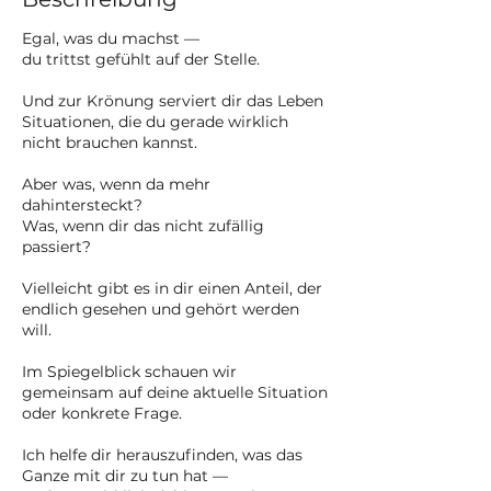
Egal, was du machst —
du trittst gefühlt auf der Stelle.
Und zur Krönung serviert dir das Leben
Situationen, die du gerade wirklich
nicht brauchen kannst.
Aber was, wenn da mehr
dahintersteckt?
Was, wenn dir das nicht zufällig
passiert?
Vielleicht gibt es in dir einen Anteil, der
endlich gesehen und gehört werden
will.
Im Spiegelblick schauen wir
gemeinsam auf deine aktuelle Situation
oder konkrete Frage.
Ich helfe dir herauszufinden, was das
Ganze mit dir zu tun hat —