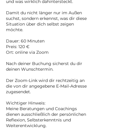
und was wirklich dahintersteckt.
Damit du nicht länger nur im Außen
suchst, sondern erkennst, was dir diese
Situation über dich selbst zeigen
möchte.
Dauer: 60 Minuten
Preis: 120 €
Ort: online via Zoom
Nach deiner Buchung sicherst du dir
deinen Wunschtermin.
Der Zoom-Link wird dir rechtzeitig an
die von dir angegebene E-Mail-Adresse
zugesendet.
Wichtiger Hinweis:
Meine Beratungen und Coachings
dienen ausschließlich der persönlichen
Reflexion, Selbsterkenntnis und
Weiterentwicklung.