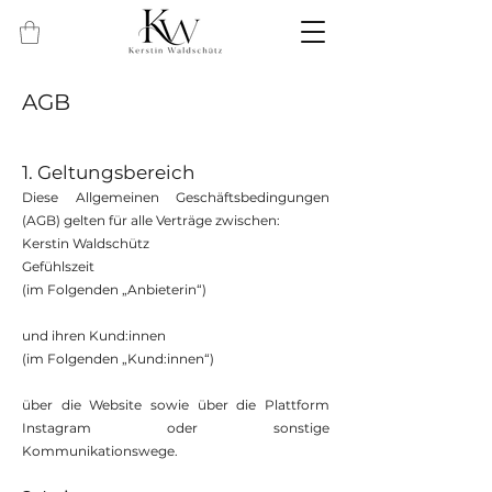
AGB
1.
Geltungsbereich
Diese Allgemeinen Geschäftsbedingungen
(AGB) gelten für alle Verträge zwischen:
Kerstin Waldschütz
Gefühlszeit
(im Folgenden „Anbieterin“)
und ihren Kund:innen
(im Folgenden „Kund:innen“)
über die Website sowie über die Plattform
Instagram oder sonstige
Kommunikationswege.