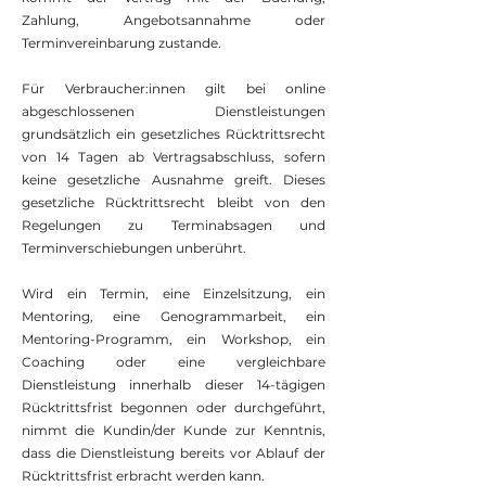
Zahlung, Angebotsannahme oder
Terminvereinbarung zustande.
Für Verbraucher:innen gilt bei online
abgeschlossenen Dienstleistungen
grundsätzlich ein gesetzliches Rücktrittsrecht
von 14 Tagen ab Vertragsabschluss, sofern
keine gesetzliche Ausnahme greift. Dieses
gesetzliche Rücktrittsrecht bleibt von den
Regelungen zu Terminabsagen und
Terminverschiebungen unberührt.
Wird ein Termin, eine Einzelsitzung, ein
Mentoring, eine Genogrammarbeit, ein
Mentoring-Programm, ein Workshop, ein
Coaching oder eine vergleichbare
Dienstleistung innerhalb dieser 14-tägigen
Rücktrittsfrist begonnen oder durchgeführt,
nimmt die Kundin/der Kunde zur Kenntnis,
dass die Dienstleistung bereits vor Ablauf der
Rücktrittsfrist erbracht werden kann.