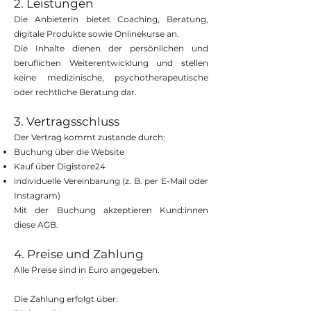
2. Leistungen
Die Anbieterin bietet Coaching, Beratung,
digitale Produkte sowie Onlinekurse an.
Die Inhalte dienen der persönlichen und
beruflichen Weiterentwicklung und stellen
keine medizinische, psychotherapeutische
oder rechtliche Beratung dar.
3. Vertragsschluss
Der Vertrag kommt zustande durch:
Buchung über die Website
Kauf über Digistore24
individuelle Vereinbarung (z. B. per E-Mail oder
Instagram)
Mit der Buchung akzeptieren Kund:innen
diese AGB.
4. Preise und Zahlung
Alle Preise sind in Euro angegeben.
Die Zahlung erfolgt über: