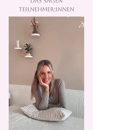
Das sagen
Teilnehmer:innen