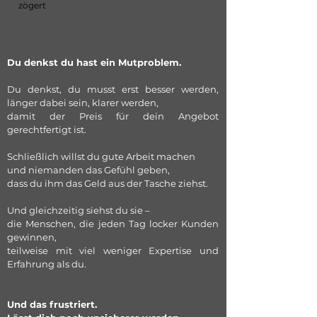
zögert
Du denkst du hast ein Mutproblem.
Du denkst, du musst erst besser werden,
länger dabei sein, klarer werden,
damit der Preis für dein Angebot
gerechtfertigt ist.
Schließlich willst du gute Arbeit machen
und niemanden das Gefühl geben,
dass du ihm das Geld aus der Tasche ziehst.
Und gleichzeitig siehst du sie –
die Menschen, die jeden Tag locker Kunden
gewinnen,
teilweise mit viel weniger Expertise und
Erfahrung als du.
Und das frustriert.