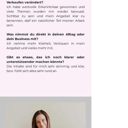
Verkaufen verändert?
Ich habe wertvolle Erkenntnisse gewonnen und
viele Themen wurden mir wieder bewusst.
Sichtbar zu sein und mein Angebot klar zu
benennen, darf ein natürlicher Teil meiner Arbeit
sein.
Was nimmst du direkt in deinen Alltag oder
dein Business mit?
Ich nehme mehr Klarheit, Vertrauen in mein
Angebot und vieles mehr mit.
Gibt es etwas, das ich noch klarer oder
unterstützender machen könnte?
Die Inhalte sind für mich sehr stimmig und klar,
bzw. fühlt sich alles sehr rund an.