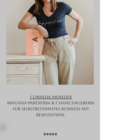
Cornelia Meneder
Ringana-Partnerin & Chancengeberin
für selbstbestimmtes Business mit
Bewusstsein.
⭐⭐⭐⭐⭐