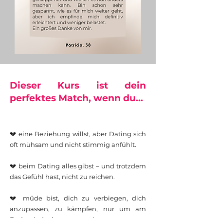
Dieser Kurs ist dein
perfektes Match, wenn du...​
💔 eine Beziehung willst, aber Dating sich
oft mühsam und nicht stimmig anfühlt.
💔 beim Dating alles gibst – und trotzdem
das Gefühl hast, nicht zu reichen.
💔 müde bist, dich zu verbiegen, dich
anzupassen, zu kämpfen, nur um am