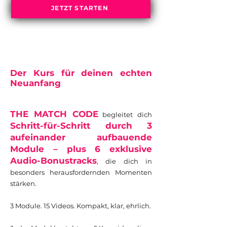
JETZT STARTEN
Der Kurs für deinen echten
Neuanfang
THE MATCH CODE
begleitet dich
Schritt-für-Schritt durch 3
aufeinander aufbauende
Module – plus 6 exklusive
Audio-Bonustracks
, die dich in
besonders herausfordernden Momenten
stärken.
3 Module. 15 Videos. Kompakt, klar, ehrlich.