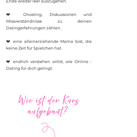
Ende wieder leer auszugehen.
💔 Ghosting, Diskussionen und
Missverständnisse zu deinen
Datingerfahrungen zählen.
💔 eine alleinerziehende Mama bist, die
keine Zeit für Spielchen hat.
💔 endlich verstehen willst, wie Online -
Dating für dich gelingt.