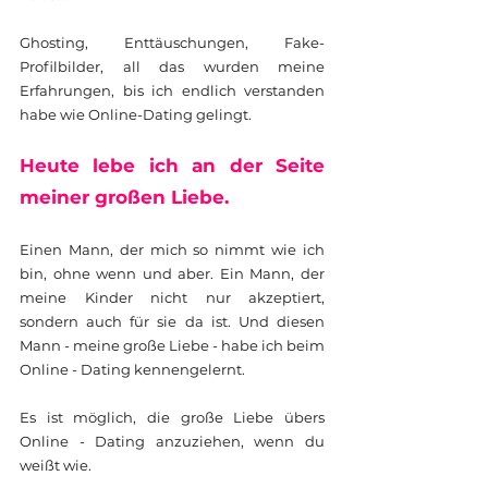
Ghosting, Enttäuschungen, Fake-
Profilbilder, all das wurden meine
Erfahrungen, bis ich endlich verstanden
habe wie Online-Dating gelingt.
Heute lebe ich an der Seite
meiner großen Liebe.
Einen Mann, der mich so nimmt wie ich
bin, ohne wenn und aber. Ein Mann, der
meine Kinder nicht nur akzeptiert,
sondern auch für sie da ist. Und diesen
Mann - meine große Liebe - habe ich beim
Online - Dating kennengelernt.
Es ist möglich, die große Liebe übers
Online - Dating anzuziehen, wenn du
weißt wie.