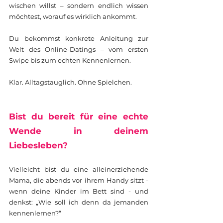
wischen willst – sondern endlich wissen
möchtest, worauf es wirklich ankommt.
Du bekommst konkrete Anleitung zur
Welt des Online-Datings – vom ersten
Swipe bis zum echten Kennenlernen.
Klar. Alltagstauglich. Ohne Spielchen.
Bist du bereit für eine echte
Wende in deinem
Liebesleben?
Vielleicht bist du eine alleinerziehende
Mama, die abends vor ihrem Handy sitzt -
wenn deine Kinder im Bett sind - und
denkst: „Wie soll ich denn da jemanden
kennenlernen?“