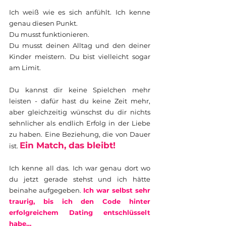
Ich weiß wie es sich anfühlt. Ich kenne
genau diesen Punkt.
Du musst funktionieren.
Du musst deinen Alltag und den deiner
Kinder meistern. Du bist vielleicht sogar
am Limit.
Du kannst dir keine Spielchen mehr
leisten - dafür hast du keine Zeit mehr,
aber gleichzeitig wünschst du dir nichts
sehnlicher als endlich Erfolg in der Liebe
zu haben. Eine Beziehung, die von Dauer
Ein Match, das bleibt!
ist.
Ich kenne all das. Ich war genau dort wo
du jetzt gerade stehst und ich hätte
beinahe aufgegeben.
Ich war selbst sehr
traurig, bis ich den Code hinter
erfolgreichem Dating entschlüsselt
habe…