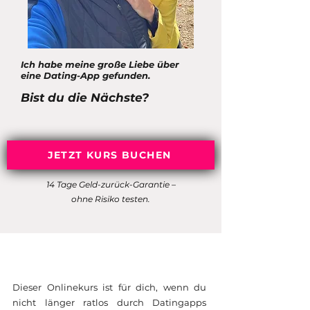
Ich habe meine große Liebe über
eine Dating-App gefunden.
Bist du die Nächste?
JETZT KURS BUCHEN
14 Tage Geld-zurück-Garantie –
ohne Risiko testen.
Dieser Onlinekurs ist für dich, wenn du
nicht länger ratlos durch Datingapps