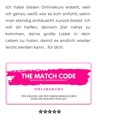
Ich habe diesen Onlinekurs erstellt, weil
ich genau weiß, wie es sich anfühlt, wenn
man ständig enttäuscht zurück bleibt. Ich
will dir helfen, deinem Ziel näher zu
kommen, deine große Liebe in dein
Leben zu holen, damit es endlich wieder
leicht werden kann... für dich.
⭐️⭐️⭐️⭐️⭐️