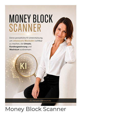
Money Block Scanner