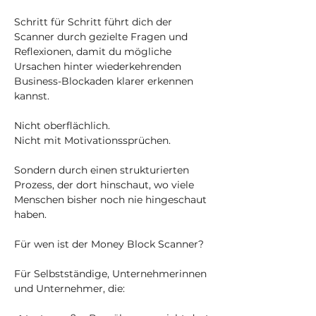
Schritt für Schritt führt dich der
Scanner durch gezielte Fragen und
Reflexionen, damit du mögliche
Ursachen hinter wiederkehrenden
Business-Blockaden klarer erkennen
kannst.
Nicht oberflächlich.
Nicht mit Motivationssprüchen.
Sondern durch einen strukturierten
Prozess, der dort hinschaut, wo viele
Menschen bisher noch nie hingeschaut
haben.
Für wen ist der Money Block Scanner?
Für Selbstständige, Unternehmerinnen
und Unternehmer, die: