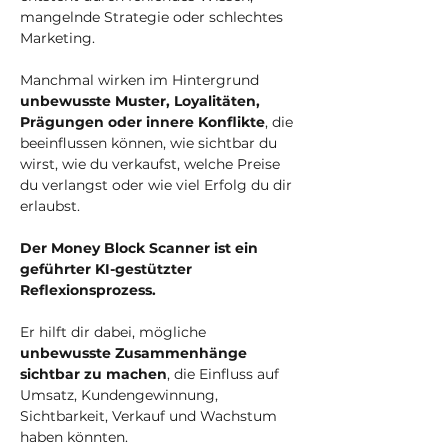
mangelnde Strategie oder schlechtes
Marketing.
Manchmal wirken im Hintergrund
unbewusste Muster, Loyalitäten,
Prägungen oder innere Konflikte
, die
beeinflussen können, wie sichtbar du
wirst, wie du verkaufst, welche Preise
du verlangst oder wie viel Erfolg du dir
erlaubst.
Der Money Block Scanner ist ein
geführter KI-gestützter
Reflexionsprozess.
Er hilft dir dabei, mögliche
unbewusste Zusammenhänge
sichtbar zu machen
, die Einfluss auf
Umsatz, Kundengewinnung,
Sichtbarkeit, Verkauf und Wachstum
haben könnten.