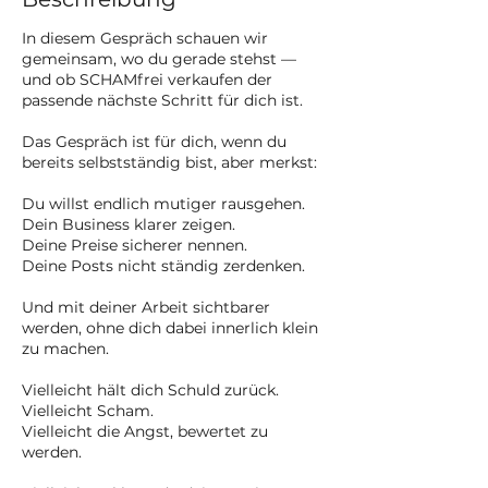
n
.
In diesem Gespräch schauen wir
gemeinsam, wo du gerade stehst —
und ob SCHAMfrei verkaufen der
passende nächste Schritt für dich ist.
Das Gespräch ist für dich, wenn du
bereits selbstständig bist, aber merkst:
Du willst endlich mutiger rausgehen.
Dein Business klarer zeigen.
Deine Preise sicherer nennen.
Deine Posts nicht ständig zerdenken.
Und mit deiner Arbeit sichtbarer
werden, ohne dich dabei innerlich klein
zu machen.
Vielleicht hält dich Schuld zurück.
Vielleicht Scham.
Vielleicht die Angst, bewertet zu
werden.