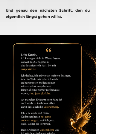
Und genau den nächsten Schritt, den du
eigentlich längst gehen willst.