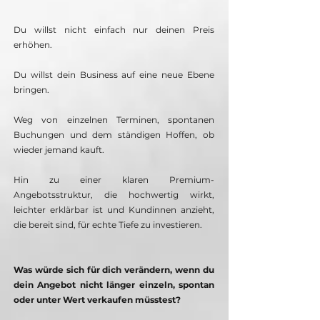
Du willst nicht einfach nur deinen Preis
erhöhen.
Du willst dein Business auf eine neue Ebene
bringen.
Weg von einzelnen Terminen, spontanen
Buchungen und dem ständigen Hoffen, ob
wieder jemand kauft.
Hin zu einer klaren Premium-
Angebotsstruktur, die hochwertig wirkt,
leichter erklärbar ist und Kundinnen anzieht,
die bereit sind, für echte Tiefe zu investieren.
Was würde sich für dich verändern,
wenn du
dein Angebot nicht länger einzeln, spontan
oder unter Wert verkaufen müsstest?