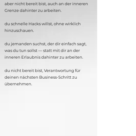
aber nicht bereit bist, auch an der inneren
Grenze dahinter zu arbeiten.
du schnelle Hacks willst, ohne wirklich
hinzuschauen.
du jemanden suchst, der dir einfach sagt,
was du tun sollst — statt mit dir an der
inneren Erlaubnis dahinter zu arbeiten.
du nicht bereit bist, Verantwortung für
deinen nächsten Business-Schritt zu
übernehmen.