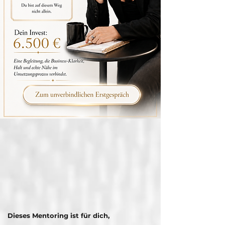
Dieses Mentoring ist für dich,