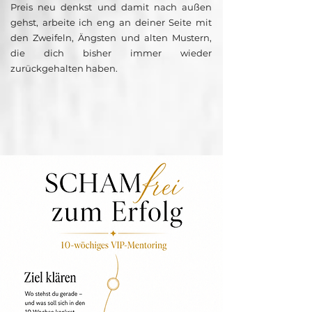
Preis neu denkst und damit nach außen
gehst, arbeite ich eng an deiner Seite mit
den Zweifeln, Ängsten und alten Mustern,
die dich bisher immer wieder
zurückgehalten haben.