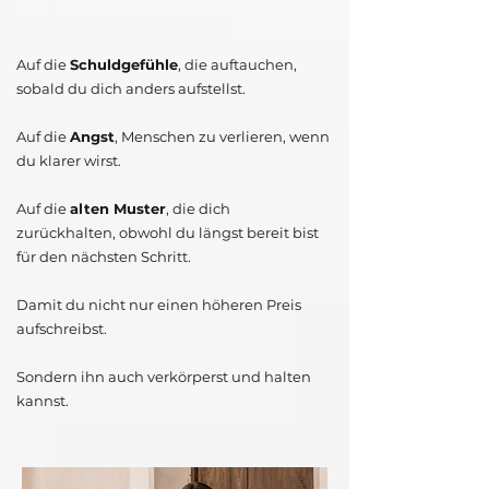
Auf die
Schuldgefühle
, die auftauchen,
sobald du dich anders aufstellst.
Auf die
Angst
, Menschen zu verlieren, wenn
du klarer wirst.
Auf die
alten Muster
, die dich
zurückhalten, obwohl du längst bereit bist
für den nächsten Schritt.
Damit du nicht nur einen höheren Preis
aufschreibst.
Sondern ihn auch verkörperst und halten
kannst.