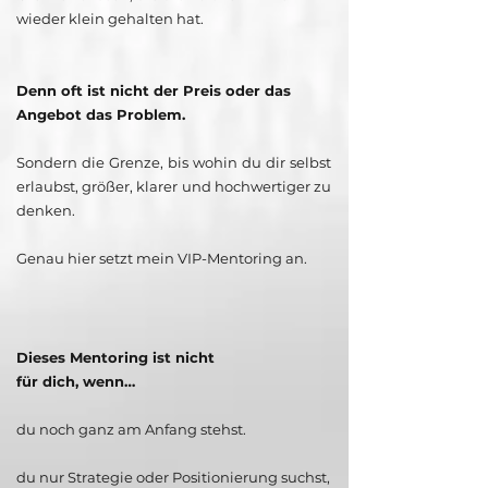
wieder klein gehalten hat.
Denn oft ist nicht der Preis oder das
Angebot das Problem.
Sondern die Grenze, bis wohin du dir selbst
erlaubst, größer, klarer und hochwertiger zu
denken.
Genau hier setzt mein VIP-Mentoring an.
Dieses Mentoring ist nicht
für dich, wenn…
du noch ganz am Anfang stehst.
du nur Strategie oder Positionierung suchst,