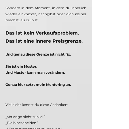
Sondern in dem Moment, in dem du innerlich
wieder einknickst, nachgibst oder dich kleiner
machst, als du bist.
Das ist kein Verkaufsproblem.
Das ist eine innere Preisgrenze.
Und genau diese Grenze ist nicht fix.
Sie ist ein Muster.
Und Muster kann man verändern.
Genau hier setzt mein Mentoring an.
Vielleicht kennst du diese Gedanken:
„Verlange nicht zu viel.“
„Bleib bescheiden.“
„Nimm niemandem etwas weg.“