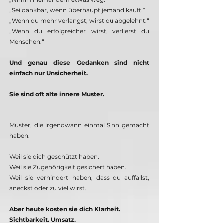
„Sei dankbar, wenn überhaupt jemand kauft.“
„Wenn du mehr verlangst, wirst du abgelehnt.“
„Wenn du erfolgreicher wirst, verlierst du
Menschen.“
Und genau diese Gedanken sind nicht
einfach nur Unsicherheit.
Sie sind oft alte innere Muster.
Muster, die irgendwann einmal Sinn gemacht
haben.
Weil sie dich geschützt haben.
Weil sie Zugehörigkeit gesichert haben.
Weil sie verhindert haben, dass du auffällst,
aneckst oder zu viel wirst.
Aber heute kosten sie dich Klarheit.
Sichtbarkeit. Umsatz.