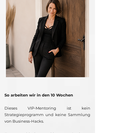
So arbeiten wir in den 10 Wochen
Dieses VIP-Mentoring ist kein
Strategieprogramm und keine Sammlung
von Business-Hacks.