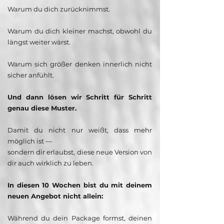
Warum du dich zurücknimmst.
Warum du dich kleiner machst, obwohl du
längst weiter wärst.
Warum sich größer denken innerlich nicht
sicher anfühlt.
Und dann lösen wir Schritt für Schritt
genau diese Muster.
Damit du nicht nur weißt, dass mehr
möglich ist —
sondern dir erlaubst, diese neue Version von
dir auch wirklich zu leben.
In diesen 10 Wochen bist du mit deinem
neuen Angebot nicht allein:
Während du dein Package formst, deinen