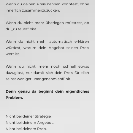
Wenn du deinen Preis nennen könntest, ohne
innerlich zusammenzuzucken.
Wenn du nicht mehr überlegen müsstest, ob
du „zu teuer“ bist.
Wenn du nicht mehr automatisch erklären
würdest, warum dein Angebot seinen Preis
wert ist.
Wenn du nicht mehr noch schnell etwas
dazugibst, nur damit sich dein Preis für dich
selbst weniger unangenehm anfühlt.
Denn genau da beginnt dein eigentliches
Problem.
Nicht bei deiner Strategie.
Nicht bei deinem Angebot.
Nicht bei deinem Preis.