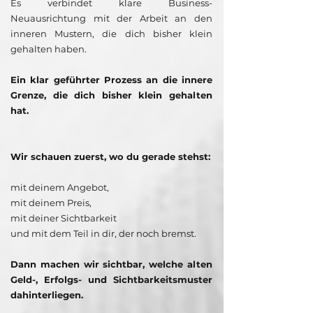
​Es verbindet klare Business-
Neuausrichtung mit der Arbeit an den
inneren Mustern, die dich bisher klein
gehalten haben.
Ein klar geführter Prozess an die innere
Grenze, die dich bisher klein gehalten
hat.
Wir schauen zuerst, wo du gerade stehst:
mit deinem Angebot,
mit deinem Preis,
mit deiner Sichtbarkeit
und mit dem Teil in dir, der noch bremst.
Dann machen wir sichtbar, welche alten
Geld-, Erfolgs- und Sichtbarkeitsmuster
dahinterliegen.