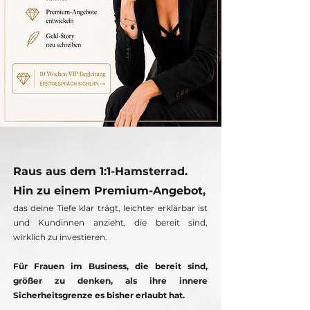
Raus aus dem 1:1-Hamsterrad.
Hin zu einem Premium-Angebot,
das deine Tiefe klar trägt, leichter erklärbar ist
und Kundinnen anzieht, die bereit sind,
wirklich zu investieren.
Für Frauen im Business, die bereit sind,
größer zu denken, als ihre innere
Sicherheitsgrenze es bisher erlaubt hat.